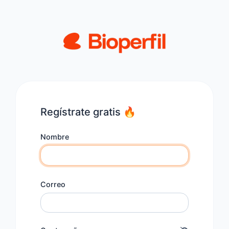
Regístrate gratis 🔥
Nombre
Correo