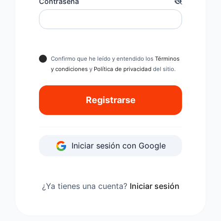
Contraseña
Confirmo que he leído y entendido los
Términos
y condiciones
y
Política de privacidad
del sitio.
Registrarse
Iniciar sesión con Google
¿Ya tienes una cuenta?
Iniciar sesión